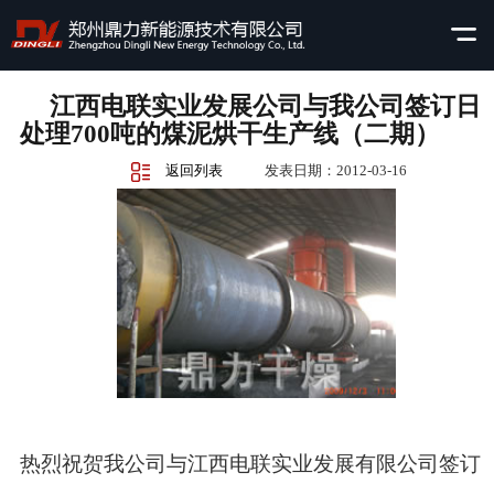
江西电联实业发展公司与我公司签订日
处理700吨的煤泥烘干生产线（二期）
返回列表
发表日期：2012-03-16
热烈祝贺我公司与江西电联实业发展有限公司签订