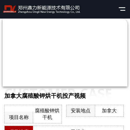
加拿大腐殖酸钾烘干机投产视频
腐殖酸钾烘
安装地点
加拿大
项目名称
干机