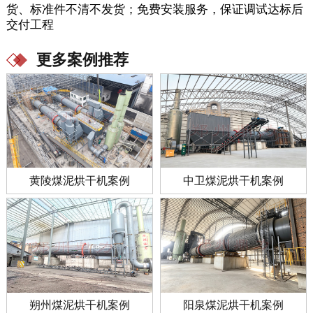
货、标准件不清不发货；免费安装服务，保证调试达标后
交付工程
更多案例推荐
黄陵煤泥烘干机案例
中卫煤泥烘干机案例
朔州煤泥烘干机案例
阳泉煤泥烘干机案例