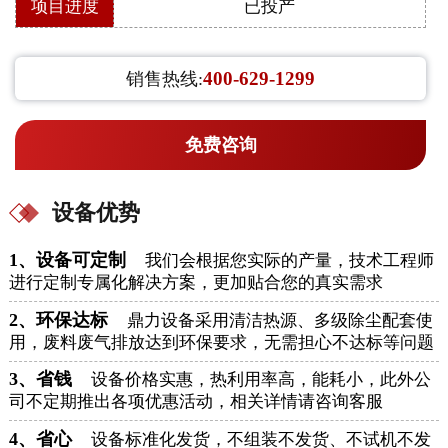
项目进度
已投产
400-629-1299
销售热线:
免费咨询
设备优势
1、设备可定制
我们会根据您实际的产量，技术工程师
进行定制专属化解决方案，更加贴合您的真实需求
2、环保达标
鼎力设备采用清洁热源、多级除尘配套使
用，废料废气排放达到环保要求，无需担心不达标等问题
3、省钱
设备价格实惠，热利用率高，能耗小，此外公
司不定期推出各项优惠活动，相关详情请咨询客服
4、省心
设备标准化发货，不组装不发货、不试机不发